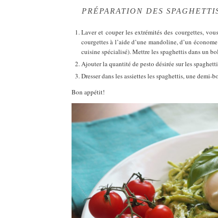
PRÉPARATION DES SPAGHETTI
Laver et couper les extrémités des courgettes, vous
courgettes à l’aide d’une mandoline, d’un économe
cuisine spécialisé). Mettre les spaghettis dans un bol
Ajouter la quantité de pesto désirée sur les spaghetti
Dresser dans les assiettes les spaghettis, une demi-b
Bon appétit!