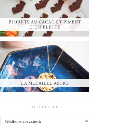
BISCUITS AU CACAO ET PIMENT
D’ESPELETTE
LA MÉDAILLE ASTRO
CATÉGORIES
Catégories