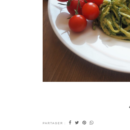
PARTAGER :