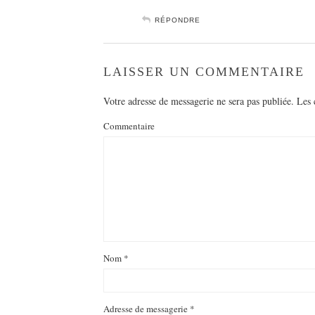
RÉPONDRE
LAISSER UN COMMENTAIRE
Votre adresse de messagerie ne sera pas publiée.
Les c
Commentaire
Nom
*
Adresse de messagerie
*