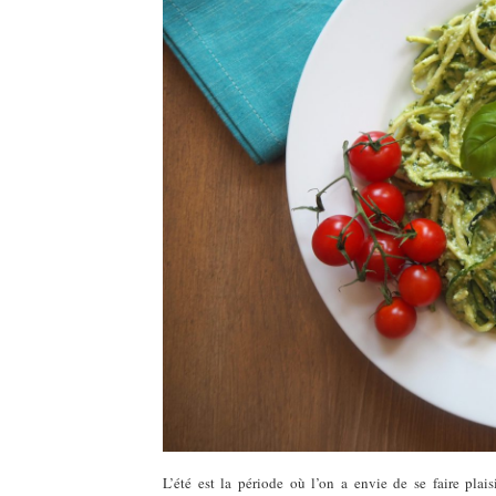
L’été est la période où l’on a envie de se faire plai