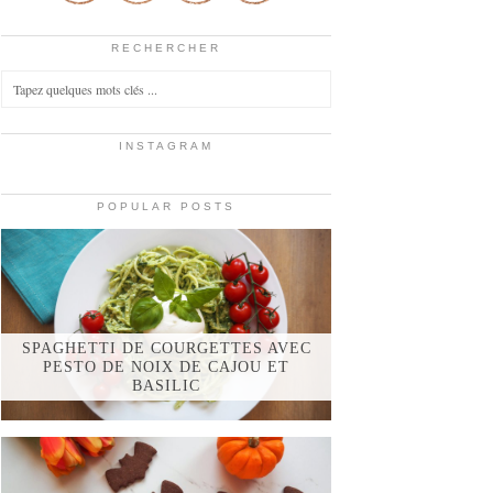
RECHERCHER
INSTAGRAM
POPULAR POSTS
SPAGHETTI DE COURGETTES AVEC
PESTO DE NOIX DE CAJOU ET
BASILIC