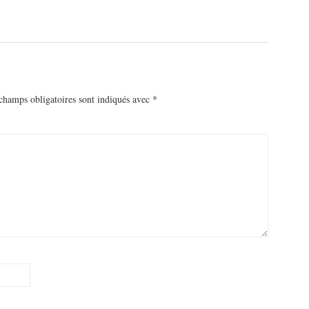
hamps obligatoires sont indiqués avec
*