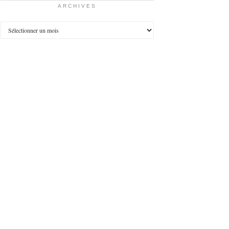
ARCHIVES
Archives