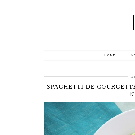
HOME
M
2
SPAGHETTI DE COURGETTE
E