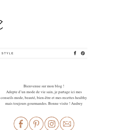
e
 STYLE
Bienvenue sur mon blog !
Adepte d’un mode de vie sain, je partage ici mes
conseils mode, beauté, bien-être et mes recettes healthy
mais toujours gourmandes. Bonne visite ! Audrey