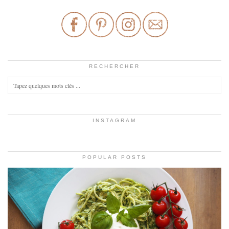
RECHERCHER
INSTAGRAM
POPULAR POSTS