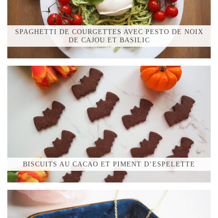
SPAGHETTI DE COURGETTES AVEC PESTO DE NOIX
DE CAJOU ET BASILIC
BISCUITS AU CACAO ET PIMENT D’ESPELETTE