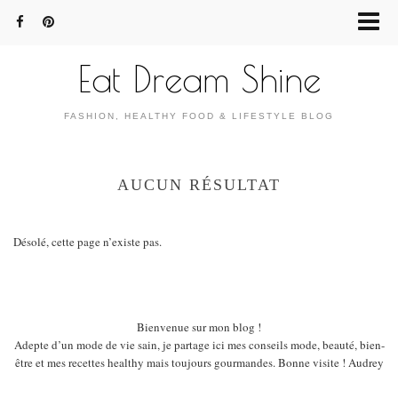
Eat Dream Shine
FASHION, HEALTHY FOOD & LIFESTYLE BLOG
AUCUN RÉSULTAT
Désolé, cette page n’existe pas.
Bienvenue sur mon blog !
Adepte d’un mode de vie sain, je partage ici mes conseils mode, beauté, bien-
être et mes recettes healthy mais toujours gourmandes. Bonne visite ! Audrey