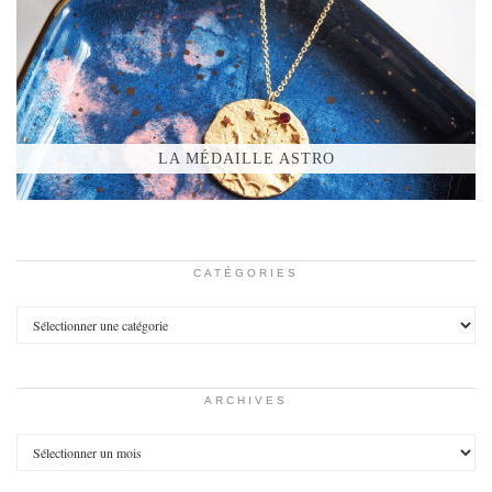
LA MÉDAILLE ASTRO
CATÉGORIES
Catégories
ARCHIVES
Archives