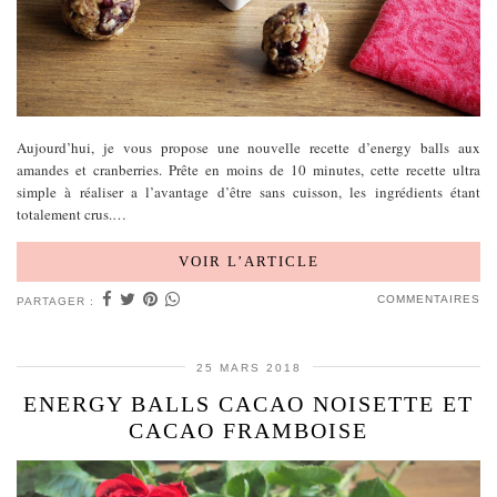
Aujourd’hui, je vous propose une nouvelle recette d’energy balls aux
amandes et cranberries. Prête en moins de 10 minutes, cette recette ultra
simple à réaliser a l’avantage d’être sans cuisson, les ingrédients étant
totalement crus.…
VOIR L’ARTICLE
COMMENTAIRES
PARTAGER :
25 MARS 2018
ENERGY BALLS CACAO NOISETTE ET
CACAO FRAMBOISE