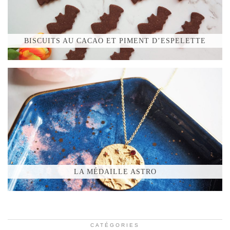
BISCUITS AU CACAO ET PIMENT D’ESPELETTE
LA MÉDAILLE ASTRO
CATÉGORIES