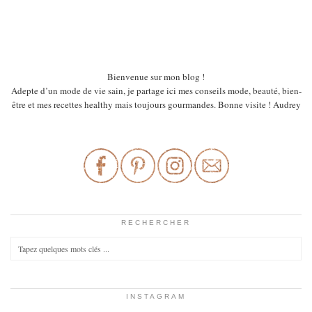
Bienvenue sur mon blog !
Adepte d’un mode de vie sain, je partage ici mes conseils mode, beauté, bien-
être et mes recettes healthy mais toujours gourmandes. Bonne visite ! Audrey
RECHERCHER
INSTAGRAM