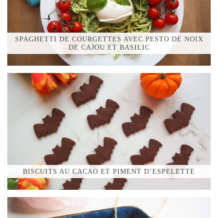
SPAGHETTI DE COURGETTES AVEC PESTO DE NOIX
DE CAJOU ET BASILIC
BISCUITS AU CACAO ET PIMENT D’ESPELETTE