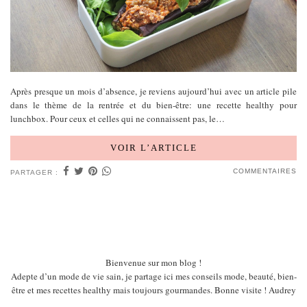
Après presque un mois d’absence, je reviens aujourd’hui avec un article pile
dans le thème de la rentrée et du bien-être: une recette healthy pour
lunchbox. Pour ceux et celles qui ne connaissent pas, le…
VOIR L’ARTICLE
COMMENTAIRES
PARTAGER :
Bienvenue sur mon blog !
Adepte d’un mode de vie sain, je partage ici mes conseils mode, beauté, bien-
être et mes recettes healthy mais toujours gourmandes. Bonne visite ! Audrey