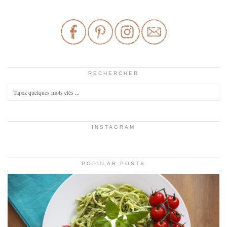
RECHERCHER
INSTAGRAM
POPULAR POSTS