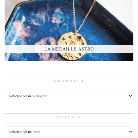
LA MÉDAILLE ASTRO
CATÉGORIES
Catégories
ARCHIVES
Archives