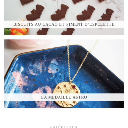
BISCUITS AU CACAO ET PIMENT D’ESPELETTE
LA MÉDAILLE ASTRO
CATÉGORIES