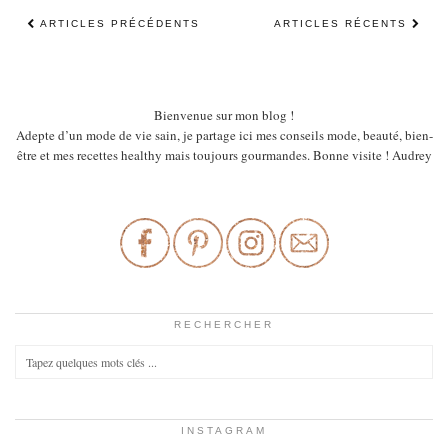
ARTICLES PRÉCÉDENTS
ARTICLES RÉCENTS
Bienvenue sur mon blog !
Adepte d’un mode de vie sain, je partage ici mes conseils mode, beauté, bien-
être et mes recettes healthy mais toujours gourmandes. Bonne visite ! Audrey
RECHERCHER
INSTAGRAM