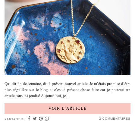
Qui dit fin de semaine, dit à présent nouvel article. Je m’étais promise d’être
plus régulière sur le blog et c’est à présent chose faite car je posterai un
article tous les jeudis! Aujourd’hui, je…
VOIR L’ARTICLE
2 COMMENTAIRES
PARTAGER :