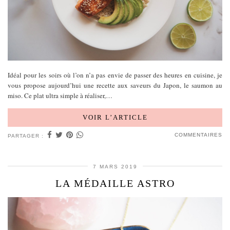
Idéal pour les soirs où l’on n’a pas envie de passer des heures en cuisine, je
vous propose aujourd’hui une recette aux saveurs du Japon, le saumon au
miso. Ce plat ultra simple à réaliser,…
VOIR L’ARTICLE
COMMENTAIRES
PARTAGER :
7 MARS 2019
LA MÉDAILLE ASTRO