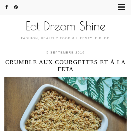
Eat Dream Shine
FASHION, HEALTHY FOOD & LIFESTYLE BLOG
5 SEPTEMBRE 2019
CRUMBLE AUX COURGETTES ET À LA
FETA