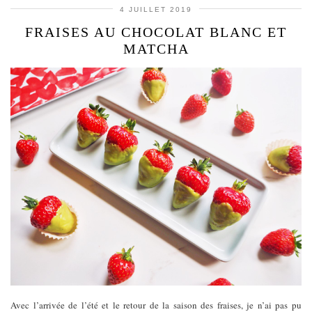
4 JUILLET 2019
FRAISES AU CHOCOLAT BLANC ET
MATCHA
Avec l’arrivée de l’été et le retour de la saison des fraises, je n’ai pas pu