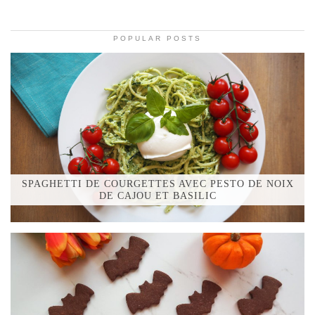
POPULAR POSTS
SPAGHETTI DE COURGETTES AVEC PESTO DE NOIX
DE CAJOU ET BASILIC