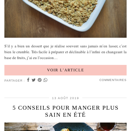
S’il y a bien un dessert que je réalise souvent sans jamais m’en lasser, c’est
bien le crumble. Très facile à préparer et déclinable à l’infini en changeant la
base de fruits, j’ai eu l’occasion…
VOIR L’ARTICLE
COMMENTAIRES
PARTAGER :
13 AOÛT 2019
5 CONSEILS POUR MANGER PLUS
SAIN EN ÉTÉ