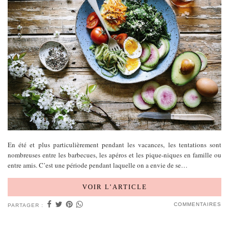
En été et plus particulièrement pendant les vacances, les tentations sont
nombreuses entre les barbecues, les apéros et les pique-niques en famille ou
entre amis. C’est une période pendant laquelle on a envie de se…
VOIR L’ARTICLE
COMMENTAIRES
PARTAGER :