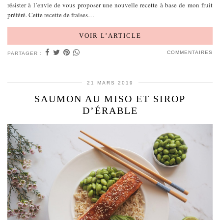
résister à l’envie de vous proposer une nouvelle recette à base de mon fruit
préféré. Cette recette de fraises…
VOIR L’ARTICLE
COMMENTAIRES
PARTAGER :
21 MARS 2019
SAUMON AU MISO ET SIROP
D’ÉRABLE